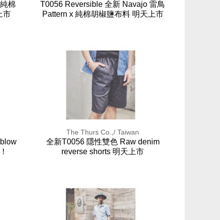
 x 純棉
T0056 Reversible 全新 Navajo 雷鳥
上市
Pattern x 純棉胡椒鹽布料 明天上市
The Thurs Co.,/ Taiwan
blow
全新T0056 隱性雙色 Raw denim
綠！
reverse shorts 明天上市