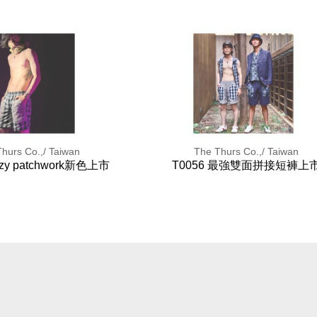
hurs Co.,/ Taiwan
The Thurs Co.,/ Taiwan
azy patchwork新色上市
T0056 最強雙面拼接短褲上