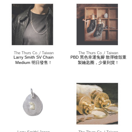
The Thurs Co.,/ Taiwan
The Thurs Co.,/ Taiwan
Larry Smith SV Chain
PBD 黑色幸運兔腳 散彈槍殼重
Medium 明日發售！
製鑰匙圈，少量到貨！