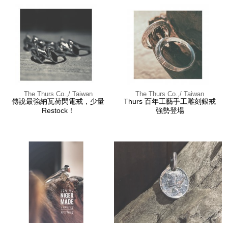
The Thurs Co.,/ Taiwan
The Thurs Co.,/ Taiwan
傳說最強納瓦荷閃電戒，少量
Thurs 百年工藝手工雕刻銀戒
Restock！
強勢登場