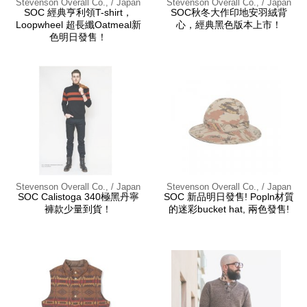
Stevenson Overall Co., / Japan
Stevenson Overall Co., / Japan
SOC 經典亨利領T-shirt，
SOC秋冬大作印地安羽絨背
Loopwheel 超長纖Oatmeal新
心，經典黑色版本上市！
色明日發售！
Stevenson Overall Co., / Japan
Stevenson Overall Co., / Japan
SOC Calistoga 340極黑丹寧
SOC 新品明日發售! Popln材質
褲款少量到貨！
的迷彩bucket hat, 兩色發售!