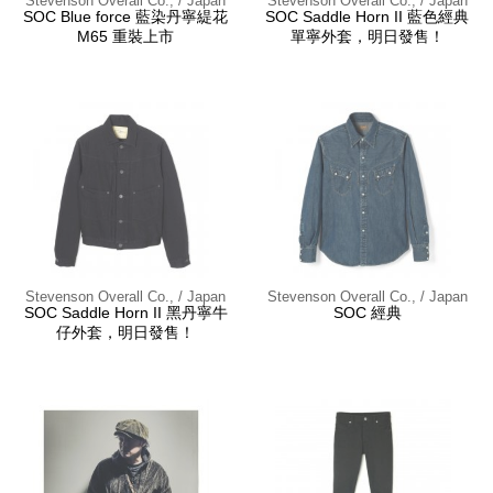
Stevenson Overall Co., / Japan
Stevenson Overall Co., / Japan
SOC Blue force 藍染丹寧緹花
SOC Saddle Horn II 藍色經典
M65 重裝上市
單寧外套，明日發售！
Stevenson Overall Co., / Japan
Stevenson Overall Co., / Japan
SOC Saddle Horn II 黑丹寧牛
SOC 經典
仔外套，明日發售！