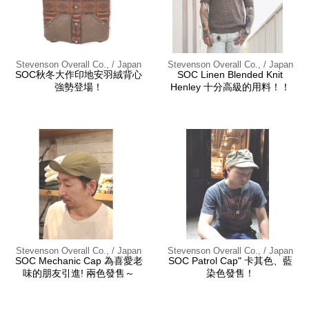
Stevenson Overall Co., / Japan
Stevenson Overall Co., / Japan
SOC秋冬大作印地安羽絨背心
SOC Linen Blended Knit
強勢登場！
Henley 十分高級的用料！！
Stevenson Overall Co., / Japan
Stevenson Overall Co., / Japan
SOC Mechanic Cap 為喜愛老
SOC Patrol Cap" 卡其色、藍
味的朋友引進! 兩色發售～
染色發售！