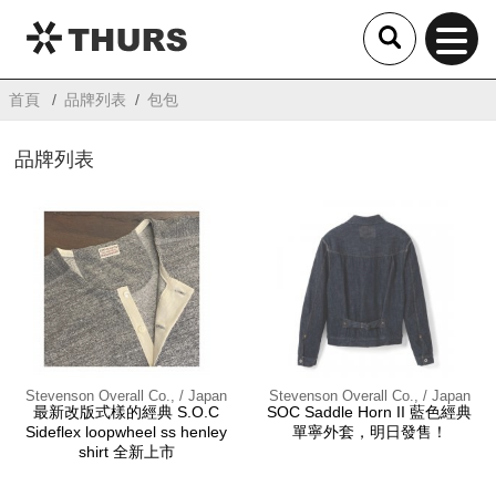
THURS
首頁
品牌列表
包包
品牌列表
Stevenson Overall Co., / Japan
Stevenson Overall Co., / Japan
最新改版式樣的經典 S.O.C
SOC Saddle Horn II 藍色經典
Sideflex loopwheel ss henley
單寧外套，明日發售！
shirt 全新上市