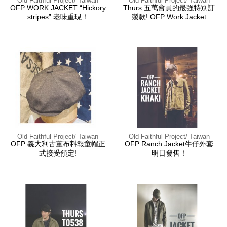
Old Faithful Project/ Taiwan
Old Faithful Project/ Taiwan
OFP WORK JACKET “Hickory
Thurs 五萬會員的最強特別訂
stripes” 老味重現！
製款! OFP Work Jacket
Old Faithful Project/ Taiwan
Old Faithful Project/ Taiwan
OFP 義大利古董布料報童帽正
OFP Ranch Jacket牛仔外套
式接受預定!
明日發售！