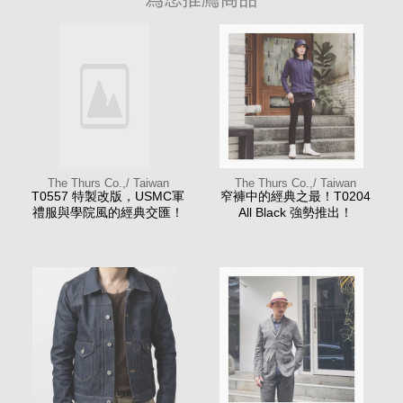
The Thurs Co.,/ Taiwan
The Thurs Co.,/ Taiwan
T0557 特製改版，USMC軍
窄褲中的經典之最！T0204
禮服與學院風的經典交匯！
All Black 強勢推出！