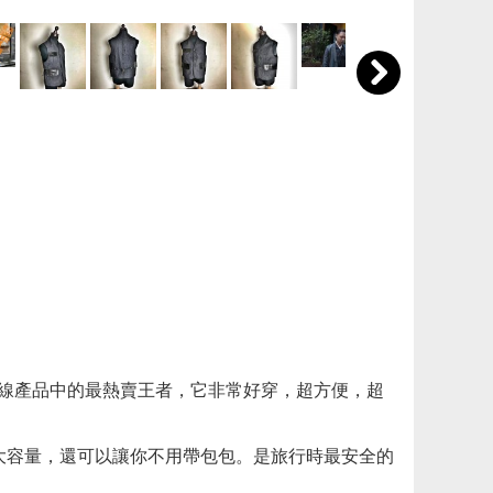
已經是全線產品中的最熱賣王者，它非常好穿，超方便，超
的大容量，還可以讓你不用帶包包。是旅行時最安全的