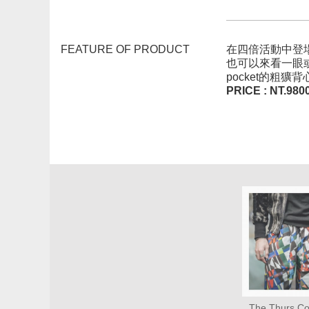
FEATURE OF PRODUCT
在四倍活動中登
也可以來看一眼或
pocket的粗
PRICE : NT.980
The Thurs Co