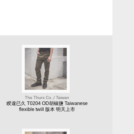
The Thurs Co.,/ Taiwan
睽違已久 T0204 OD胡椒鹽 Taiwanese
flexible twill 版本 明天上市