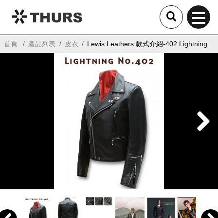
THURS
首頁
產品列表
皮衣
Lewis Leathers 款式介紹-402 Lightning