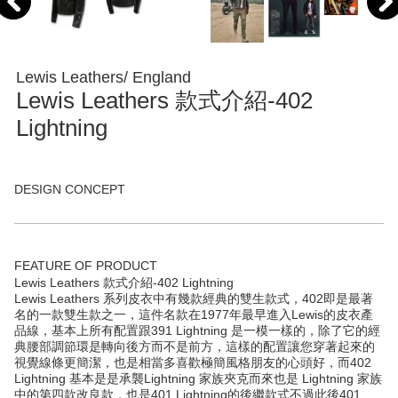
Lewis Leathers/ England
Lewis Leathers 款式介紹-402
Lightning
DESIGN CONCEPT
FEATURE OF PRODUCT
Lewis Leathers 款式介紹-402 Lightning
Lewis Leathers 系列皮衣中有幾款經典的雙生款式，402即是最著
名的一款雙生款之一，這件名款在1977年最早進入Lewis的皮衣產
品線，基本上所有配置跟391 Lightning 是一模一樣的，除了它的經
典腰部調節環是轉向後方而不是前方，這樣的配置讓您穿著起來的
視覺線條更簡潔，也是相當多喜歡極簡風格朋友的心頭好，而402
Lightning 基本是是承襲Lightning 家族夾克而來也是 Lightning 家族
中的第四款改良款，也是401 Lightning的後繼款式不過此後401